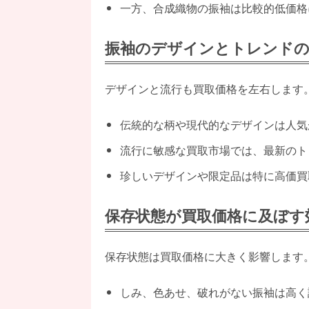
一方、合成織物の振袖は比較的低価格
振袖のデザインとトレンドの
デザインと流行も買取価格を左右します
伝統的な柄や現代的なデザインは人気
流行に敏感な買取市場では、最新のト
珍しいデザインや限定品は特に高価買
保存状態が買取価格に及ぼす
保存状態は買取価格に大きく影響します
しみ、色あせ、破れがない振袖は高く