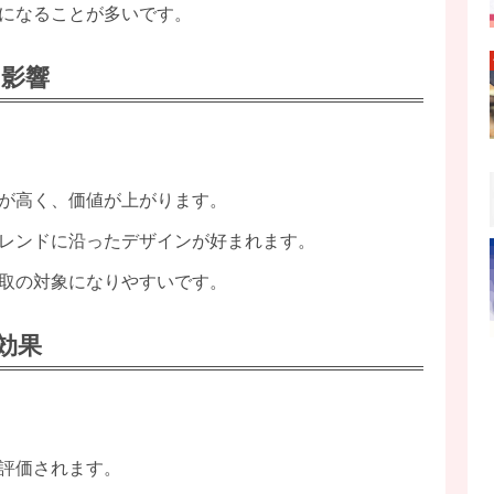
になることが多いです。
影響
。
が高く、価値が上がります。
レンドに沿ったデザインが好まれます。
取の対象になりやすいです。
効果
。
評価されます。