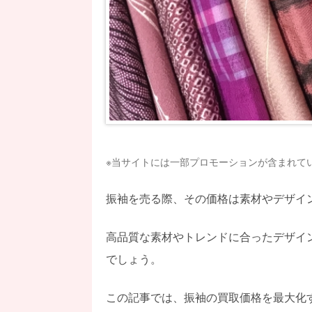
※当サイトには一部プロモーションが含まれて
振袖を売る際、その価格は素材やデザイ
高品質な素材やトレンドに合ったデザイ
でしょう。
この記事では、振袖の買取価格を最大化