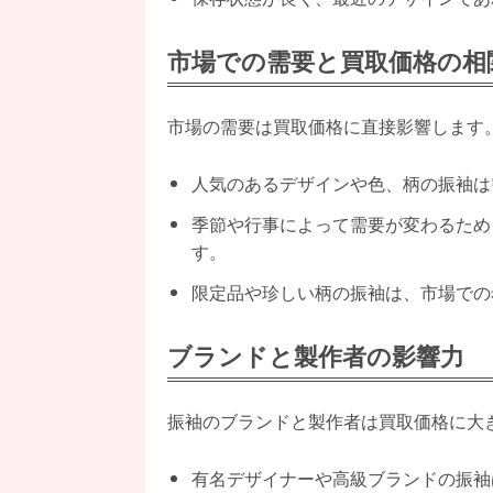
市場での需要と買取価格の相
市場の需要は買取価格に直接影響します
人気のあるデザインや色、柄の振袖は
季節や行事によって需要が変わるため
す。
限定品や珍しい柄の振袖は、市場での
ブランドと製作者の影響力
振袖のブランドと製作者は買取価格に大
有名デザイナーや高級ブランドの振袖