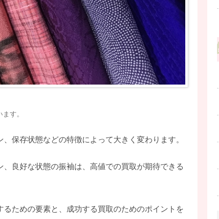
います。
ン、保存状態などの特徴によって大きく変わります。
ン、良好な状態の振袖は、高値での買取が期待できる
するための要素と、成功する買取のためのポイントを