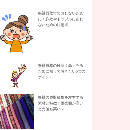
振袖買取で失敗しないため
に！詐欺やトラブルにあわ
ないための注意点
振袖買取の極意！高く売る
ために知っておきたい5つの
ポイント
振袖の買取価格を左右する
素材と特徴！販売額が高い
と売値も高い？