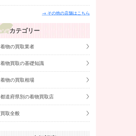
→ その他の店舗はこちら
カテゴリー
着物の買取業者
着物買取の基礎知識
着物の買取相場
都道府県別の着物買取店
買取全般