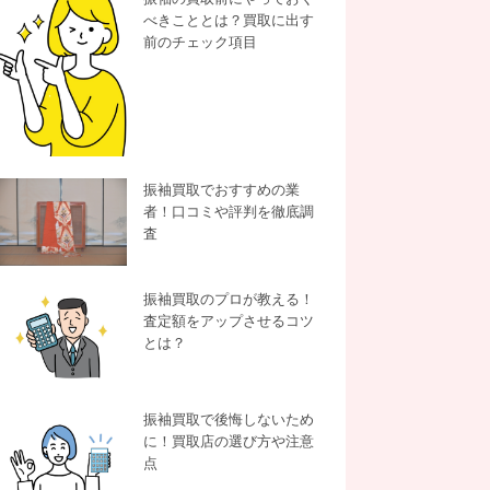
べきこととは？買取に出す
前のチェック項目
振袖買取でおすすめの業
者！口コミや評判を徹底調
査
振袖買取のプロが教える！
査定額をアップさせるコツ
とは？
振袖買取で後悔しないため
に！買取店の選び方や注意
点