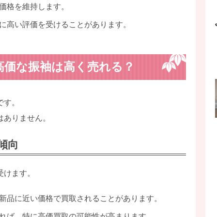
価格を維持します。
に高い評価を受けることがあります。
高価な振袖は高く売れる？
です。
はありません。
傾向
受けます。
新品に近い価格で買取されることがあります。
れば、特に高価買取の可能性が高まります。