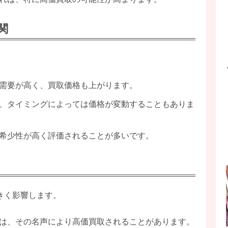
関
。
需要が高く、買取価格も上がります。
、タイミングによっては価格が変動することもありま
希少性が高く評価されることが多いです。
きく影響します。
は、その名声により高価買取されることがあります。