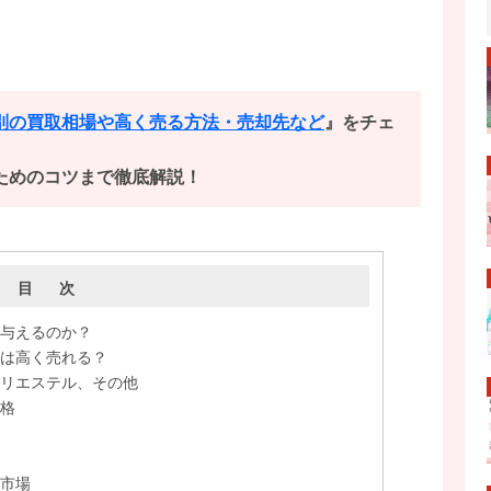
別の買取相場や高く売る方法・売却先など
』をチェ
ためのコツまで徹底解説！
目 次
与えるのか？
は高く売れる？
リエステル、その他
格
市場