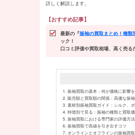
詳しく解説します。
【おすすめ記事】
最新の『
振袖の買取まとめ！種類
ック！
口コミ評価や買取相場、高く売る
振袖買取の基本：何が価格に影響を
販売額と買取額の関係：高価な振袖
素材別振袖買取ガイド：シルク、ポ
特徴別で見る：振袖の種類と買取価
振袖買取における専門家の評価方法
振袖買取で高値を引き出すコツ
オンラインとオフラインの振袖買取