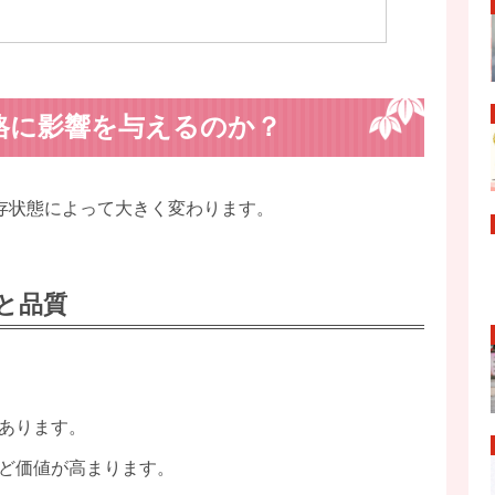
格に影響を与えるのか？
存状態によって大きく変わります。
と品質
あります。
ど価値が高まります。