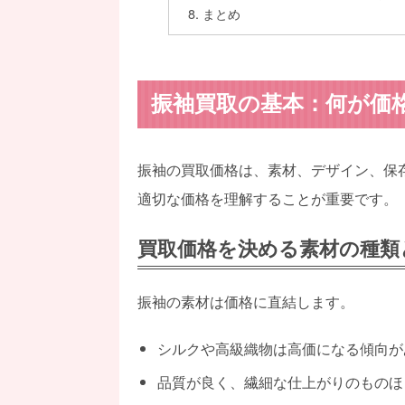
まとめ
振袖買取の基本：何が価
振袖の買取価格は、素材、デザイン、保
適切な価格を理解することが重要です。
買取価格を決める素材の種類
振袖の素材は価格に直結します。
シルクや高級織物は高価になる傾向が
品質が良く、繊細な仕上がりのものほ