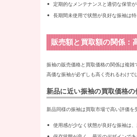
定期的なメンテナンスと適切な保管が
長期間未使用で状態が良好な振袖は特
販売額と買取額の関係：
振袖の販売価格と買取価格の関係は複雑
高価な振袖が必ずしも高く売れるわけで
新品に近い振袖の買取価格の
新品同様の振袖は買取市場で高い評価を
使用感が少なく状態が良好な振袖は、
保存状態が良く、最近のデザインであ