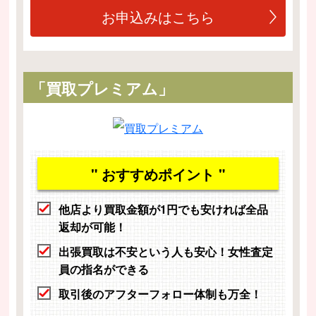
お申込みはこちら
「買取プレミアム」
" おすすめポイント "
他店より買取金額が1円でも安ければ全品
返却が可能！
出張買取は不安という人も安心！女性査定
員の指名ができる
取引後のアフターフォロー体制も万全！