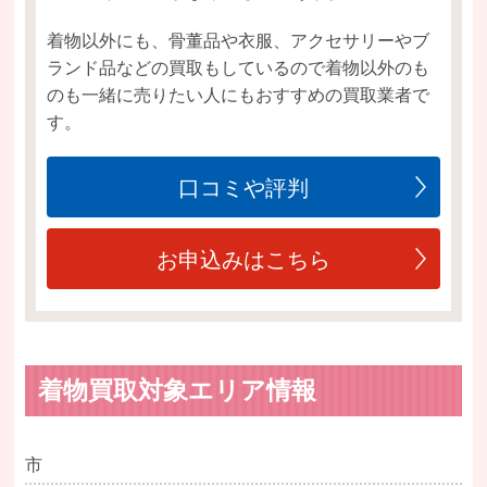
着物以外にも、骨董品や衣服、アクセサリーやブ
ランド品などの買取もしているので着物以外のも
のも一緒に売りたい人にもおすすめの買取業者で
す。
口コミや評判
お申込みはこちら
着物買取対象エリア情報
市