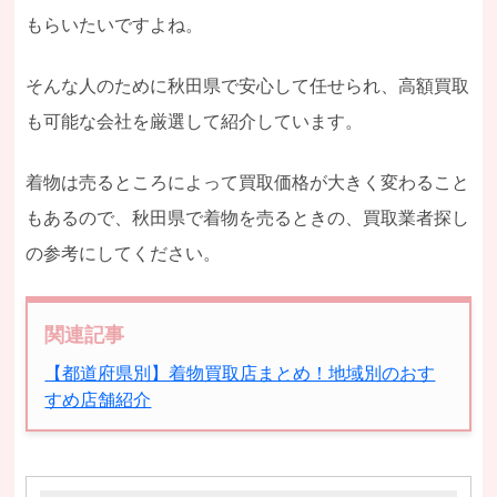
もらいたいですよね。
そんな人のために秋田県で安心して任せられ、高額買取
も可能な会社を厳選して紹介しています。
着物は売るところによって買取価格が大きく変わること
もあるので、秋田県で着物を売るときの、買取業者探し
の参考にしてください。
関連記事
【都道府県別】着物買取店まとめ！地域別のおす
すめ店舗紹介