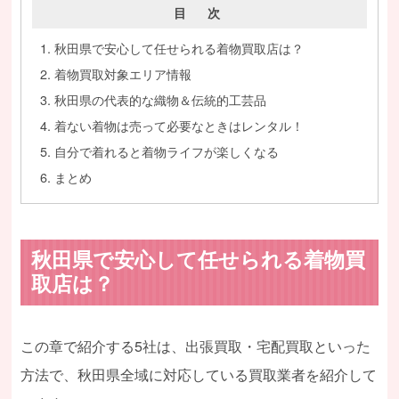
目 次
秋田県で安心して任せられる着物買取店は？
着物買取対象エリア情報
秋田県の代表的な織物＆伝統的工芸品
着ない着物は売って必要なときはレンタル！
自分で着れると着物ライフが楽しくなる
まとめ
秋田県で安心して任せられる着物買
取店は？
この章で紹介する5社は、出張買取・宅配買取といった
方法で、秋田県全域に対応している買取業者を紹介して