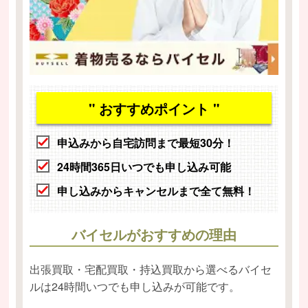
" おすすめポイント "
申込みから自宅訪問まで最短30分！
24時間365日いつでも申し込み可能
申し込みからキャンセルまで全て無料！
バイセルがおすすめの理由
出張買取・宅配買取・持込買取から選べるバイセ
ルは24時間いつでも申し込みが可能です。