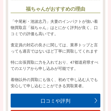
福ちゃんがおすすめの理由
「中尾彬・池波志乃」夫妻のインパクトが強い着
物買取店「福ちゃん」はとにかく評判が良く、口
コミでの評価も高いです。
査定員の対応の良さに関しては、業界トップと言
っても過言ではないほど丁寧に買取してくれます
特に出張買取に力を入れており、47都道府県すべ
てのエリアから申し込みが可能です。
着物以外の買取にも強く、初めて申し込む人でも
安心して申し込むことができる買取業者。
口コミや評判