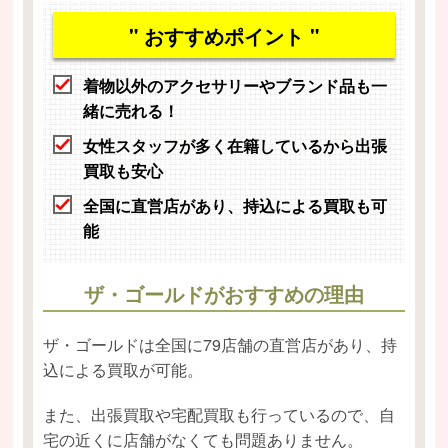
" おすすめポイント "
着物以外のアクセサリーやブランド品も一
緒に売れる！
女性スタッフが多く在籍しているから出張
買取も安心
全国に直営店があり、持込による買取も可
能
ザ・ゴールドがおすすめの理由
ザ・ゴールドは全国に79店舗の直営店があり、持
込による買取が可能。
また、出張買取や宅配買取も行っているので、自
宅の近くに店舗がなくても問題ありません。