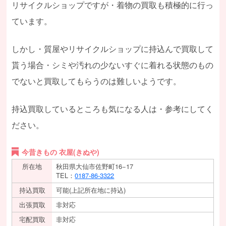
リサイクルショップですが・着物の買取も積極的に行っ
ています。
しかし・質屋やリサイクルショップに持込んで買取して
貰う場合・シミや汚れの少ないすぐに着れる状態のもの
でないと買取してもらうのは難しいようです。
持込買取しているところも気になる人は・参考にしてく
ださい。
今昔きもの 衣屋(きぬや)
所在地
秋田県大仙市佐野町16−17
TEL：
0187-86-3322
持込買取
可能(上記所在地に持込)
出張買取
非対応
宅配買取
非対応