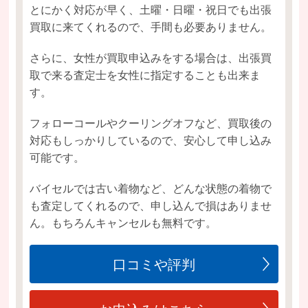
とにかく対応が早く、土曜・日曜・祝日でも出張
買取に来てくれるので、手間も必要ありません。
さらに、女性が買取申込みをする場合は、出張買
取で来る査定士を女性に指定することも出来ま
す。
フォローコールやクーリングオフなど、買取後の
対応もしっかりしているので、安心して申し込み
可能です。
バイセルでは古い着物など、どんな状態の着物で
も査定してくれるので、申し込んで損はありませ
ん。もちろんキャンセルも無料です。
口コミや評判