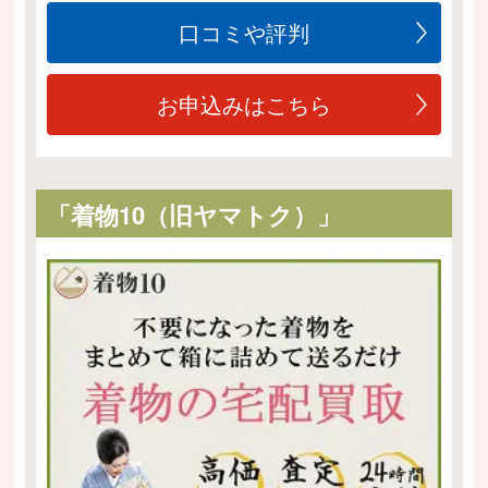
口コミや評判
お申込みはこちら
「着物10（旧ヤマトク）」