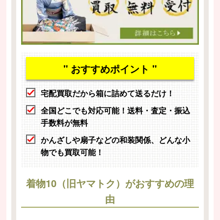
" おすすめポイント "
宅配買取だから箱に詰めて送るだけ！
全国どこでも対応可能！送料・査定・振込
手数料が無料
かんざしや扇子などの和装関係、どんな小
物でも買取可能！
着物10（旧ヤマトク）がおすすめの理
由