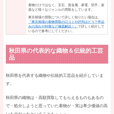
着物だけではなく、宝石、貴金属、家電、切手、楽
器など様々なジャンルの買取をしています。
東京相場の買取について詳しく知りたい場合は、
『東京相場の着物買取の口コミや評判はどう？申込
みの流れや特徴など徹底解説！』
で詳しく紹介して
いるので参考にしてください。
秋田県の代表的な織物＆伝統的工芸
品
秋田県を代表する織物や伝統的工芸品を紹介していま
す。
秋田県の織物は・高額買取してもらえるものもあるの
で・処分しようと思っていた着物が・実は希少価値の高
いものだったということも・・・