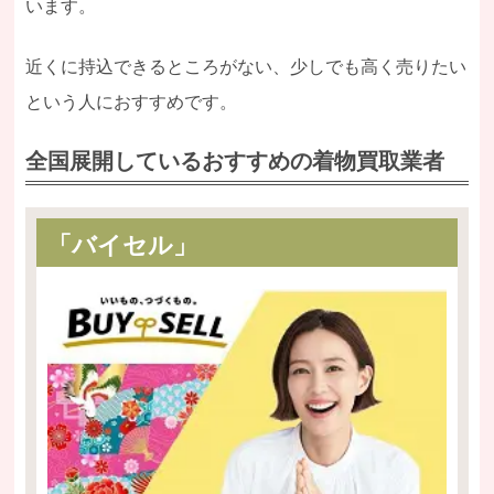
います。
近くに持込できるところがない、少しでも高く売りたい
という人におすすめです。
全国展開しているおすすめの着物買取業者
「バイセル」