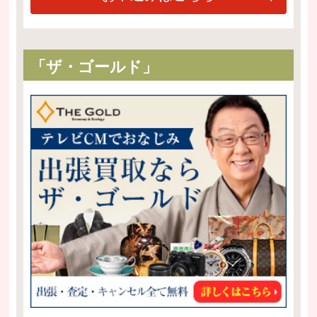
「ザ・ゴールド」