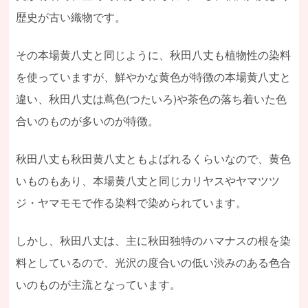
歴史が古い織物です。
その本場黄八丈と同じように、秋田八丈も植物性の染料
を使っていますが、鮮やかな黄色が特徴の本場黄八丈と
違い、秋田八丈は蔦色(つたいろ)や茶色の落ち着いた色
合いのものが多いのが特徴。
秋田八丈も秋田黄八丈ともよばれるくらいなので、黄色
いものもあり、本場黄八丈と同じカリヤスやヤマツツ
ジ・ヤマモモで作る染料で染められています。
しかし、秋田八丈は、主に秋田独特のハマナスの根を染
料としているので、光沢の度合いの低い渋みのある色合
いのものが主流となっています。