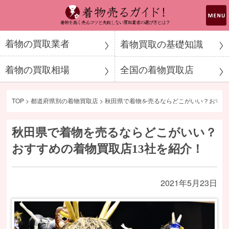
着物売るガイド！
着物の買取業者
着物買取の基礎知識
着物の買取相場
全国の着物買取店
TOP
>
都道府県別の着物買取店
>
秋田県で着物を売るならどこがいい？おすす
秋田県で着物を売るならどこがいい？
おすすめの着物買取店13社を紹介！
2021年5月23日