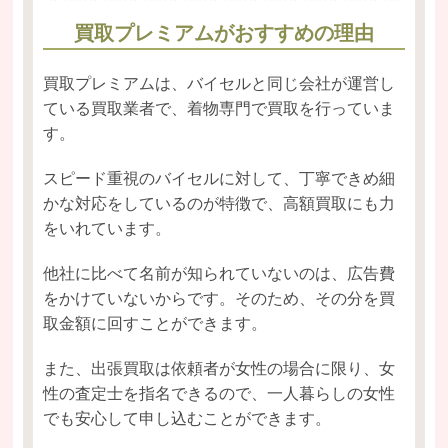
買取プレミアムがおすすめの理由
買取プレミアムは、バイセルと同じ会社が運営し
ている買取業者で、着物専門で買取を行っていま
す。
スピード重視のバイセルに対して、丁寧できめ細
かな対応をしているのが特徴で、高額買取にも力
をいれています。
他社に比べて名前が知られていないのは、広告費
をかけていないからです。そのため、その分を買
取金額に回すことができます。
また、出張買取は依頼者が女性の場合に限り、女
性の査定士を指名できるので、一人暮らしの女性
でも安心して申し込むことができます。