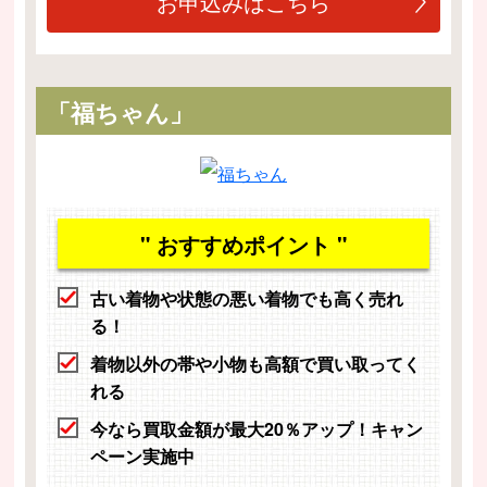
お申込みはこちら
「福ちゃん」
" おすすめポイント "
古い着物や状態の悪い着物でも高く売れ
る！
着物以外の帯や小物も高額で買い取ってく
れる
今なら買取金額が最大20％アップ！キャン
ペーン実施中