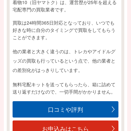
着物10（旧ヤマトク）は、運営歴が25年を超える
宅配専門の買取業者です。
買取は24時間365日対応となっており、いつでも
好きな時に自分のタイミングで買取をしてもらう
ことができます。
他の業者と大きく違うのは、トレカやアイドルグ
ッズの買取も行っているという点で、他の業者と
の差別化がはっきりしています。
無料宅配キットを送ってもらったら、箱に詰めて
送り返すだけなので、一切手間がかかりません。
口コミや評判
お申込みはこちら