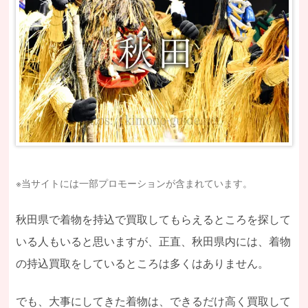
※当サイトには一部プロモーションが含まれています。
秋田県で着物を持込で買取してもらえるところを探して
いる人もいると思いますが、正直、秋田県内には、着物
の持込買取をしているところは多くはありません。
でも、大事にしてきた着物は、できるだけ高く買取して