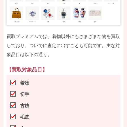
買取プレミアムでは、着物以外にもさまざまな物を買取
しており、ついでに査定に出すことも可能です。主な対
象品目は以下の通り。
【買取対象品目】
着物
切手
古銭
毛皮