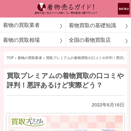
着物売るガイド！
着物の買取業者
着物買取の基礎知識
着物の買取相場
全国の着物買取店
TOP
>
着物の買取業者
>
買取プレミアムの着物買取の口コミや評判！悪評ある
買取プレミアムの着物買取の口コミや
評判！悪評あるけど実際どう？
2022年6月16日