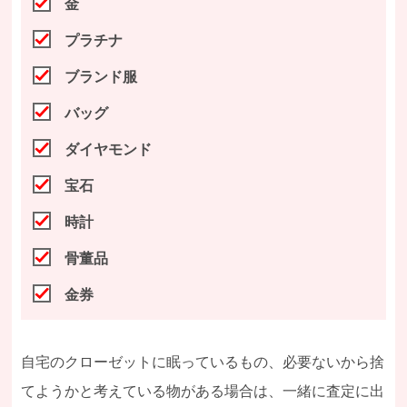
金
プラチナ
ブランド服
バッグ
ダイヤモンド
宝石
時計
骨董品
金券
自宅のクローゼットに眠っているもの、必要ないから捨
てようかと考えている物がある場合は、一緒に査定に出