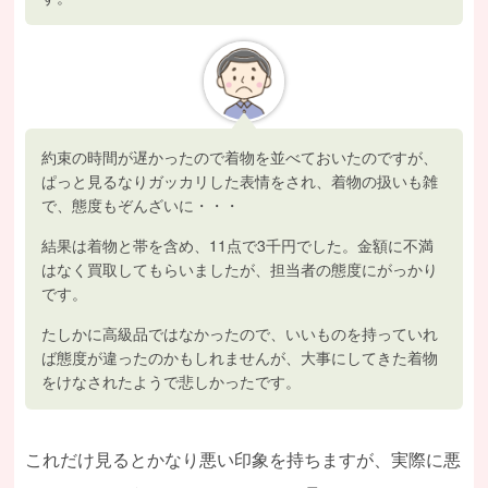
約束の時間が遅かったので着物を並べておいたのですが、
ぱっと見るなりガッカリした表情をされ、着物の扱いも雑
で、態度もぞんざいに・・・
結果は着物と帯を含め、11点で3千円でした。金額に不満
はなく買取してもらいましたが、担当者の態度にがっかり
です。
たしかに高級品ではなかったので、いいものを持っていれ
ば態度が違ったのかもしれませんが、大事にしてきた着物
をけなされたようで悲しかったです。
これだけ見るとかなり悪い印象を持ちますが、実際に悪