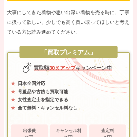
大事にしてきた着物や思い出深い着物を売る時に、丁寧
に扱って欲しい、少しでも高く買い取ってほしいと考え
ている方は読み進めてください。
「買取プレミアム」
買取額
30％アップ
キャンペーン中
日本全国対応
骨董品や古銭も買取可能
女性査定士を指定できる
全て無料・キャンセル料なし
出張費
キャンセル料
査定料