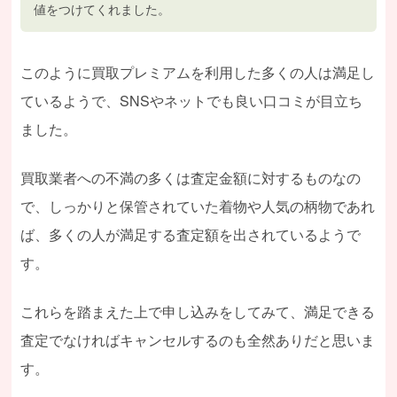
値をつけてくれました。
このように買取プレミアムを利用した多くの人は満足し
ているようで、SNSやネットでも良い口コミが目立ち
ました。
買取業者への不満の多くは査定金額に対するものなの
で、しっかりと保管されていた着物や人気の柄物であれ
ば、多くの人が満足する査定額を出されているようで
す。
これらを踏まえた上で申し込みをしてみて、満足できる
査定でなければキャンセルするのも全然ありだと思いま
す。