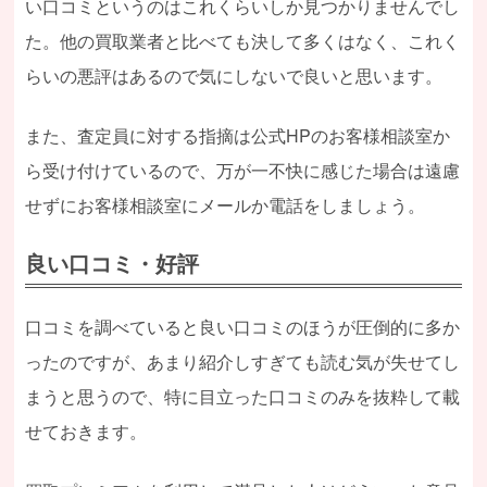
い口コミというのはこれくらいしか見つかりませんでし
た。他の買取業者と比べても決して多くはなく、これく
らいの悪評はあるので気にしないで良いと思います。
また、査定員に対する指摘は公式HPのお客様相談室か
ら受け付けているので、万が一不快に感じた場合は遠慮
せずにお客様相談室にメールか電話をしましょう。
良い口コミ・好評
口コミを調べていると良い口コミのほうが圧倒的に多か
ったのですが、あまり紹介しすぎても読む気が失せてし
まうと思うので、特に目立った口コミのみを抜粋して載
せておきます。