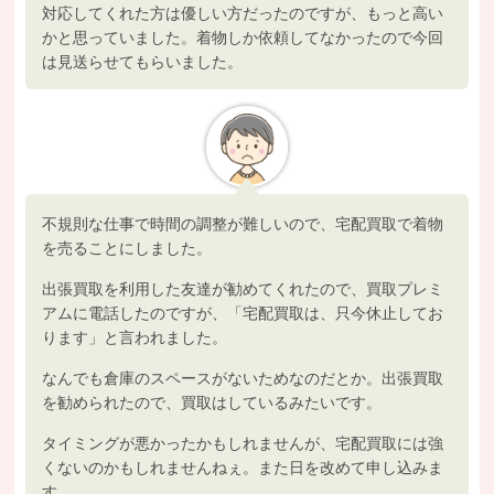
対応してくれた方は優しい方だったのですが、もっと高い
かと思っていました。着物しか依頼してなかったので今回
は見送らせてもらいました。
不規則な仕事で時間の調整が難しいので、宅配買取で着物
を売ることにしました。
出張買取を利用した友達が勧めてくれたので、買取プレミ
アムに電話したのですが、「宅配買取は、只今休止してお
ります」と言われました。
なんでも倉庫のスペースがないためなのだとか。出張買取
を勧められたので、買取はしているみたいです。
タイミングが悪かったかもしれませんが、宅配買取には強
くないのかもしれませんねぇ。また日を改めて申し込みま
す。