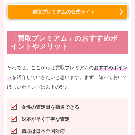
買取プレミアムの公式サイト
「買取プレミアム」のおすすめポ
イントやメリット
それでは、ここからは買取プレミアムの
おすすめポイン
ト
を紹介していきたいと思います。まず、知っておいて
ほしいポイントは以下の5つ。
女性の査定員を指名できる
対応が早く丁寧な査定
買取は日本全国対応