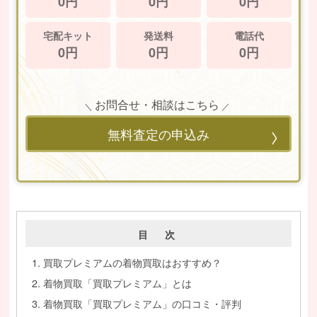
0円
0円
0円
宅配キット
発送料
電話代
0円
0円
0円
お問合せ・相談はこちら
無料査定の申込み
目 次
買取プレミアムの着物買取はおすすめ？
着物買取「買取プレミアム」とは
着物買取「買取プレミアム」の口コミ・評判