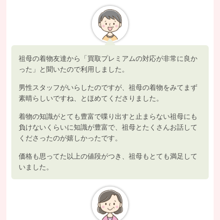
祖母の着物友達から「買取プレミアムの対応が非常に良か
った」と聞いたので利用しました。
男性スタッフがいらしたのですが、祖母の着物をみてまず
素晴らしいですね、とほめてくださりました。
着物の知識がとても豊富で喋り出すと止まらない祖母にも
負けないくらいに知識が豊富で、祖母とたくさんお話して
くださったのが嬉しかったです。
価格も思ってた以上の値段がつき、祖母もとても満足して
いました。