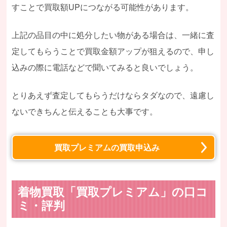
すことで買取額UPにつながる可能性があります。
上記の品目の中に処分したい物がある場合は、一緒に査
定してもらうことで買取金額アップが狙えるので、申し
込みの際に電話などで聞いてみると良いでしょう。
とりあえず査定してもらうだけならタダなので、遠慮し
ないできちんと伝えることも大事です。
買取プレミアムの買取申込み
着物買取「買取プレミアム」の口コ
ミ・評判