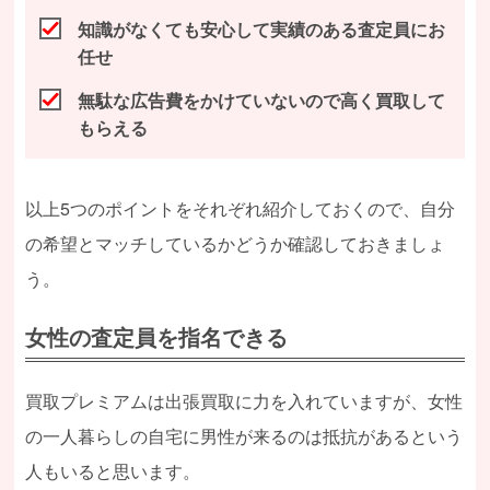
知識がなくても安心して実績のある査定員にお
任せ
無駄な広告費をかけていないので高く買取して
もらえる
以上5つのポイントをそれぞれ紹介しておくので、自分
の希望とマッチしているかどうか確認しておきましょ
う。
女性の査定員を指名できる
買取プレミアムは出張買取に力を入れていますが、女性
の一人暮らしの自宅に男性が来るのは抵抗があるという
人もいると思います。