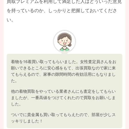
買取プレミアムを利用して満足した人はどういった意見
を持っているのか、しっかりと把握しておいてくださ
い。
着物を16着買い取ってもらいました。女性査定員さんをお
願いできるところに安心感をもて、出張買取なので家に来
てもらえるので、家事の隙間時間の有効活用にもなりまし
た。
他の着物買取をやっている業者さんにも査定をしてもらい
ましたが、一番高値をつけてくれたので買取をお願いしま
した。
ついでに貴金属も買い取ってもらえたので、部屋が少しス
ッキリしました！