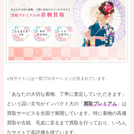
※当サイトには一部プロモーションが含まれています。
「あなたの大切な着物、丁寧に査定していただきます」
という謡い文句がインパクト大の「
買取プレミアム
」は
買取サービスを全国で展開しています。特に着物の高価
買取や古銭、毛皮に至るまで買取を行っており、いろん
なサイトで高評価を得ています。