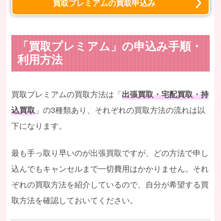
買取プレミアムの買取申込み
「買取プレミアム」の申込み手順・
利用方法
買取プレミアムの買取方法は「
出張買取・宅配買取・持
込買取
」の3種類あり、それぞれの買取方法の流れは以
下になります。
最も手っ取り早いのが出張買取ですが、どの方法で申し
込んでもキャンセルまで一切費用はかかりません。それ
ぞれの買取方法を紹介しているので、自分が希望する買
取方法を確認しておいてください。