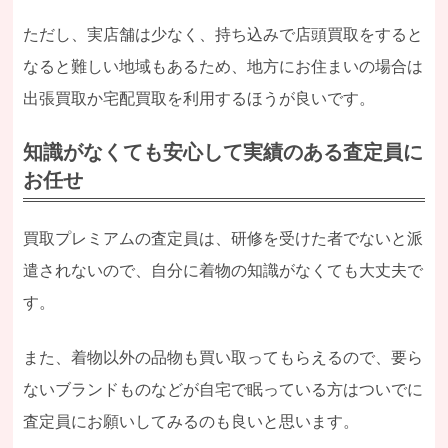
ただし、実店舗は少なく、持ち込みで店頭買取をすると
なると難しい地域もあるため、地方にお住まいの場合は
出張買取か宅配買取を利用するほうが良いです。
知識がなくても安心して実績のある査定員に
お任せ
買取プレミアムの査定員は、研修を受けた者でないと派
遣されないので、自分に着物の知識がなくても大丈夫で
す。
また、着物以外の品物も買い取ってもらえるので、要ら
ないブランドものなどが自宅で眠っている方はついでに
査定員にお願いしてみるのも良いと思います。