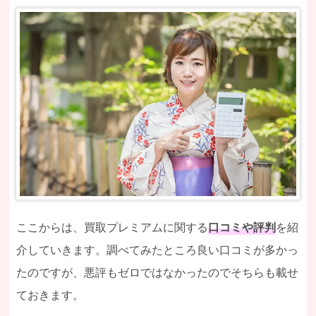
ここからは、買取プレミアムに関する
口コミや評判
を紹
介していきます。調べてみたところ良い口コミが多かっ
たのですが、悪評もゼロではなかったのでそちらも載せ
ておきます。