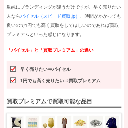
単純にブランディングが違うだけですが、早く売りたい
人なら
バイセル（スピード買取.jp）
、時間がかかっても
良いので1円でも高く買取をしてほしいのであれば買取
プレミアムといった感じになります。
「バイセル」と「買取プレミアム」の違い
早く売りたい⇒バイセル
1円でも高く売りたい⇒買取プレミアム
買取プレミアムで買取可能な品目