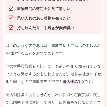
着物専門の査定士に見て欲しい
思い入れのある着物を売りたい
持ち込んだり、手続きが面倒臭い
以上のような方であれば、買取プレミアムへの申し込み
を検討することをおすすめします。
他の大手買取業者と比べて、名前があまり知られていな
いような気がするかもしれませんが、運営会社はバイセ
ルと同じなので買取業界の中でも
最大手の1つ
です。
実店舗は多くありませんが、出張買取や宅配買取に関し
ては国内全域に対応しており、広告費をかけないことで