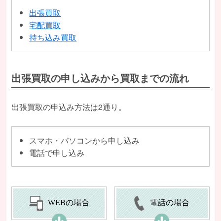
出張買取
宅配買取
持ち込み買取
出張買取の申し込みから買取までの流れ
出張買取の申込み方法は2通り。
スマホ・パソコンから申し込み
電話で申し込み
WEBの場合
電話の場合