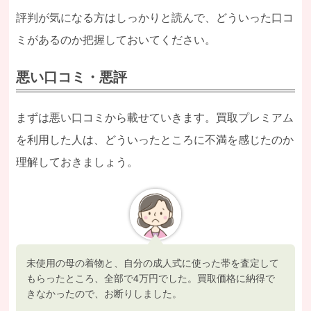
評判が気になる方はしっかりと読んで、どういった口コ
ミがあるのか把握しておいてください。
悪い口コミ・悪評
まずは悪い口コミから載せていきます。買取プレミアム
を利用した人は、どういったところに不満を感じたのか
理解しておきましょう。
未使用の母の着物と、自分の成人式に使った帯を査定して
もらったところ、全部で4万円でした。買取価格に納得で
きなかったので、お断りしました。