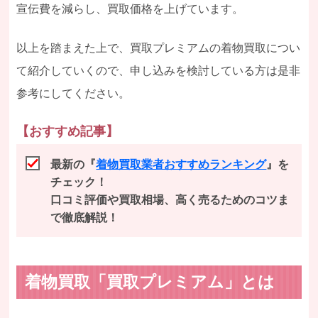
宣伝費を減らし、買取価格を上げています。
以上を踏まえた上で、買取プレミアムの着物買取につい
て紹介していくので、申し込みを検討している方は是非
参考にしてください。
【おすすめ記事】
最新の『
着物買取業者おすすめランキング
』を
チェック！
口コミ評価や買取相場、高く売るためのコツま
で徹底解説！
着物買取「買取プレミアム」とは