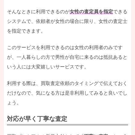
そんなときに利用できるのが
女性の査定員を指定
できる
システムで、依頼者が女性の場合に限り、女性の査定士
を指定できます。
このサービスを利用できるのは女性の利用者のみです
が、一人暮らしの方で男性が自宅に来るのは抵抗あると
いう人には大変嬉しいサービスです。
利用する際は、買取査定依頼のタイミングで伝えておく
だけなので、気になる方は是非利用してみると良いでし
ょう。
対応が早く丁寧な査定