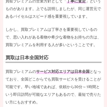
買取プレミアムの営業方針として「
丁寧に査定
」という
ものがあります。上でも説明しましたが、同じ運営元で
あるバイセルはスピード感を重要視しています。
しかし、買取プレミアムは丁寧さを重要視しているの
で、思い入れがある着物や希少な着物をお持ちの方は、
買取プレミアムを利用する人が多いということです。
買取は日本全国対応
買取プレミアムの
サービス対応エリアは日本全国
となっ
ており、全国どこからでも買取サービスを受けることが
可能です。早い地域であれば、依頼から30分～1時間と
いう即日訪問が可能なエリアもあるので、最短で売りた
い方にもおすすめ。