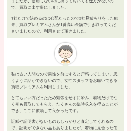
ましたが、使用しないのに持っておいても仕方がないの
で、買取に出す事にしました。
1社だけで決めるのは心配だったので3社見積もりをした結
果、買取プレミアムさんが1番高い金額で引き取ってくだ
さいましたので、利用させて頂きました。
私は古い人間なので男性を前にすると戸惑ってしまい。思
うように話ができないので、女性スタッフをお願いできる
買取プレミアムを利用しました。
とてもいい方だったため緊張をせずに済み、着物だけでな
く帯も買取してもらえ、たくさんの臨時収入を得ることが
でき、ここに依頼して良かったです。
証紙や証明書がないものもしっかりと査定してくれるの
で、証明ができない品もありましたが、着物に見合った価