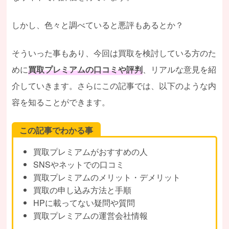
しかし、色々と調べていると悪評もあるとか？
そういった事もあり、今回は買取を検討している方のた
めに
買取プレミアムの口コミや評判
、リアルな意見を紹
介していきます。さらにこの記事では、以下のような内
容を知ることができます。
この記事でわかる事
買取プレミアムがおすすめの人
SNSやネットでの口コミ
買取プレミアムのメリット・デメリット
買取の申し込み方法と手順
HPに載ってない疑問や質問
買取プレミアムの運営会社情報