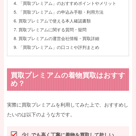
「買取プレミアム」のおすすめポイントやメリット
「買取プレミアム」の申込み手順・利用方法
買取プレミアムで使える本人確認書類
買取プレミアムに関する質問・疑問
買取プレミアムの運営会社情報・買取詳細
「買取プレミアム」の口コミや評判まとめ
買取プレミアムの着物買取はおすす
め？
実際に買取プレミアムを利用してみた上で、おすすめし
たいのは以下のような方です。
少しでも高く丁寧に着物を買取して欲しい