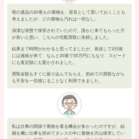
母の遺品の20着もの着物を、形見として置いておくことも
考えましたが、どの着物も汚れは一切なし。
清潔な状態で保管されていたので、誰かに来てもらった方
が良いと思い、こちらの宅配買取に依頼しました。
結果まで時間がかかると思ってましたが、発送して2日後
には連絡が来て、なんと20着で35万円にもなり、スピード
にも査定額にも驚かされました。
買取金額もすぐに振り込んでもらえ、初めての買取ながら
も不安を一切感じることなく利用できました。
私は仕事の関係で着物を着る機会が多かったのですが、結
婚を機に仕事を辞めてタンスの中に着物を沢山保管してい