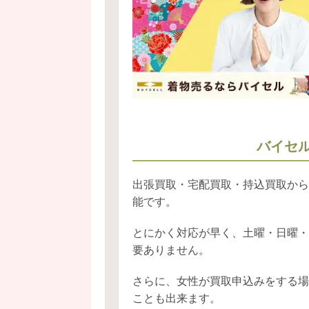
バイセ
出張買取・宅配買取・持込買取から
能です。
とにかく対応が早く、土曜・日曜・
要ありません。
さらに、女性が買取申込みをする場
ことも出来ます。