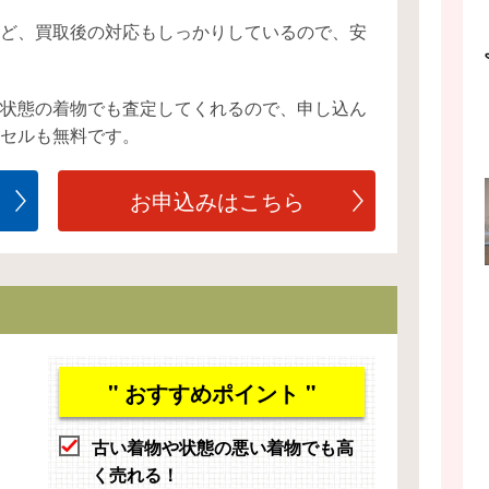
ど、買取後の対応もしっかりしているので、安
状態の着物でも査定してくれるので、申し込ん
セルも無料です。
お申込みはこちら
" おすすめポイント "
古い着物や状態の悪い着物でも高
く売れる！