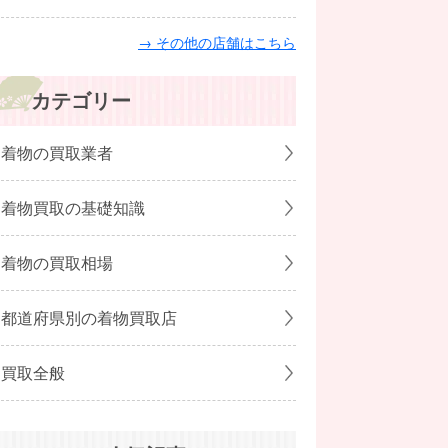
→ その他の店舗はこちら
カテゴリー
着物の買取業者
着物買取の基礎知識
着物の買取相場
都道府県別の着物買取店
買取全般