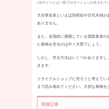
※当サイトには一部プロモーションが含まれて
大分県名産といえば別府絞や日代木綿が
ありません。
また、全国的に展開している買取業者の
た着物を売るのは中々大変でしょう。
しかし、売る方法はいくつかありますし
きます。
リサイクルショップに売ろうと考えてい
まで読み進めてください。大切な着物を
関連記事