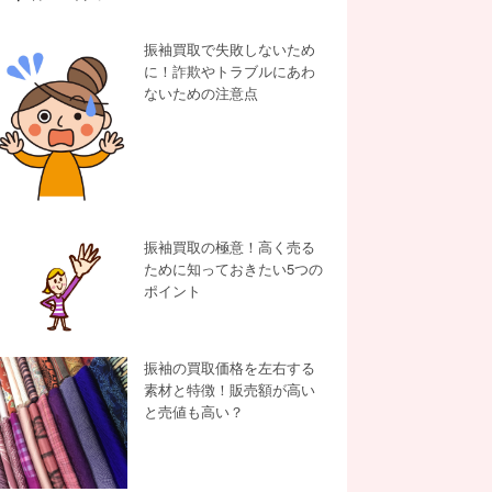
振袖買取で失敗しないため
に！詐欺やトラブルにあわ
ないための注意点
振袖買取の極意！高く売る
ために知っておきたい5つの
ポイント
振袖の買取価格を左右する
素材と特徴！販売額が高い
と売値も高い？