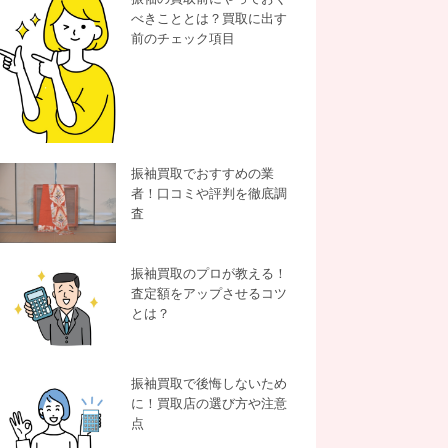
べきこととは？買取に出す
前のチェック項目
振袖買取でおすすめの業
者！口コミや評判を徹底調
査
振袖買取のプロが教える！
査定額をアップさせるコツ
とは？
振袖買取で後悔しないため
に！買取店の選び方や注意
点