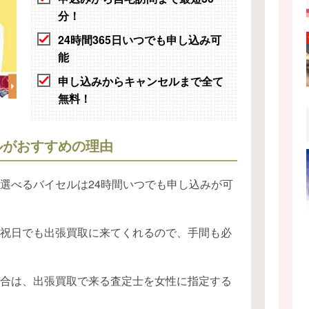
分！
24時間365日いつでも申し込み可
能
申し込みからキャンセルまで全て
無料！
ルがおすすめの理由
選べるバイセルは24時間いつでも申し込みが可
祝日でも出張買取に来てくれるので、手間も必
合は、出張買取で来る査定士を女性に指定する