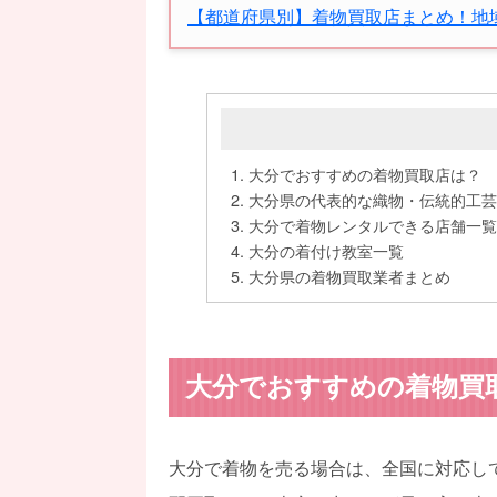
【都道府県別】着物買取店まとめ！地
大分でおすすめの着物買取店は？
大分県の代表的な織物・伝統的工芸
大分で着物レンタルできる店舗一覧
大分の着付け教室一覧
大分県の着物買取業者まとめ
大分でおすすめの着物買
大分で着物を売る場合は、全国に対応し