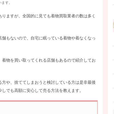
います。
ありますが、全国的に見ても着物買取業者の数は多く
店舗もないので、自宅に眠っている着物や着なくなっ
、着物を買い取ってくれる店舗もあるので紹介してお
る方や、捨ててしまおうと検討している方は是非最後
少しでも高額に安心して売る方法を教えます。