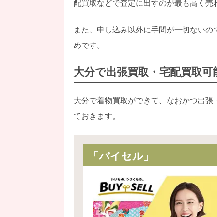
配買取などで査定に出すのが最も高く売
また、申し込み以外に手間が一切ないの
めです。
大分で出張買取・宅配買取可
大分で着物買取ができて、なおかつ出張
ておきます。
「バイセル」