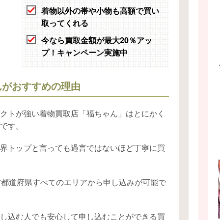
着物以外の帯や小物も高額で買い
取ってくれる
今なら買取金額が最大20％アッ
プ！キャンペーン実施中
んがおすすめの理由
クトが強い着物買取店「福ちゃん」はとにかく
です。
界トップと言っても過言ではないほど丁寧に買
7都道府県すべてのエリアから申し込みが可能で
し込む人でも安心して申し込むことができる買