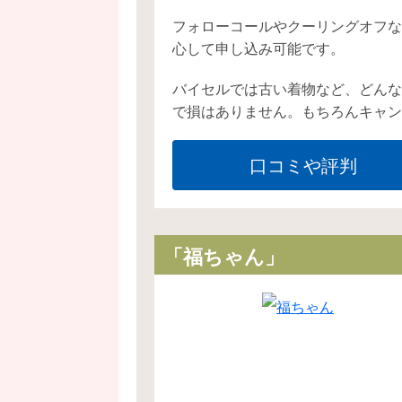
フォローコールやクーリングオフな
心して申し込み可能です。
バイセルでは古い着物など、どんな
で損はありません。もちろんキャン
口コミや評判
「福ちゃん」