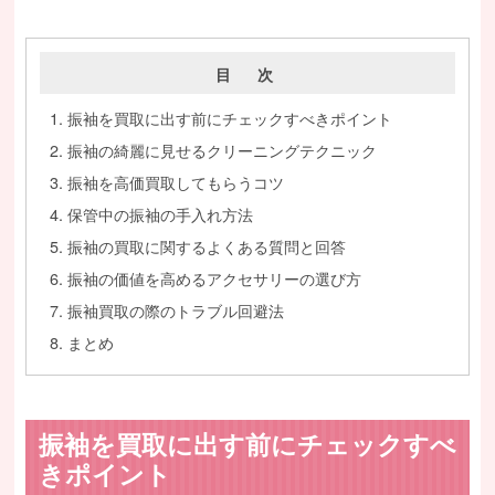
目 次
振袖を買取に出す前にチェックすべきポイント
振袖の綺麗に見せるクリーニングテクニック
振袖を高価買取してもらうコツ
保管中の振袖の手入れ方法
振袖の買取に関するよくある質問と回答
振袖の価値を高めるアクセサリーの選び方
振袖買取の際のトラブル回避法
まとめ
振袖を買取に出す前にチェックすべ
きポイント