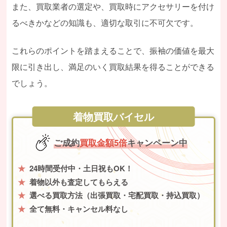
また、買取業者の選定や、買取時にアクセサリーを付け
るべきかなどの知識も、適切な取引に不可欠です。
これらのポイントを踏まえることで、振袖の価値を最大
限に引き出し、満足のいく買取結果を得ることができる
でしょう。
着物買取バイセル
ご成約
買取金額5倍
キャンペーン中
24時間受付中・土日祝もOK！
着物以外も査定してもらえる
選べる買取方法（出張買取・宅配買取・持込買取）
全て無料・キャンセル料なし