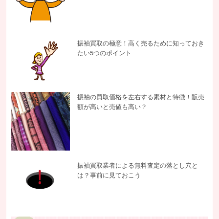
振袖買取の極意！高く売るために知っておき
たい5つのポイント
振袖の買取価格を左右する素材と特徴！販売
額が高いと売値も高い？
振袖買取業者による無料査定の落とし穴と
は？事前に見ておこう