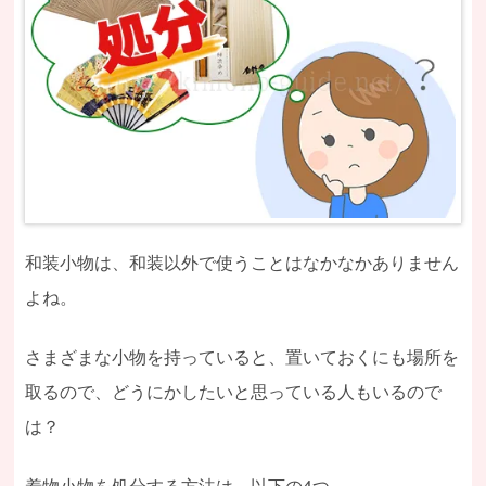
和装小物は、和装以外で使うことはなかなかありません
よね。
さまざまな小物を持っていると、置いておくにも場所を
取るので、どうにかしたいと思っている人もいるので
は？
着物小物を処分する方法は、以下の4つ。