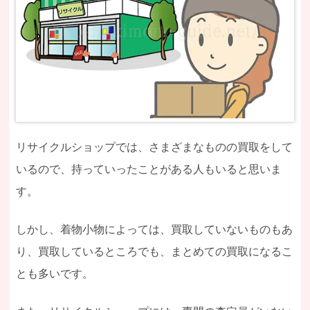
リサイクルショップでは、さまざまなものの買取をして
いるので、持っていったことがある人もいると思いま
す。
しかし、着物小物によっては、買取していないものもあ
り、買取しているところでも、まとめての買取になるこ
とも多いです。