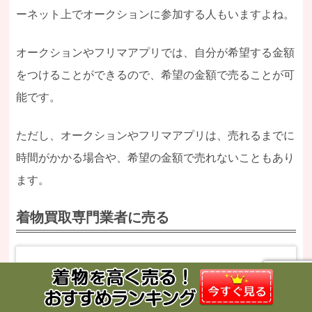
ーネット上でオークションに参加する人もいますよね。
オークションやフリマアプリでは、自分が希望する金額
をつけることができるので、希望の金額で売ることが可
能です。
ただし、オークションやフリマアプリは、売れるまでに
時間がかかる場合や、希望の金額で売れないこともあり
ます。
着物買取専門業者に売る