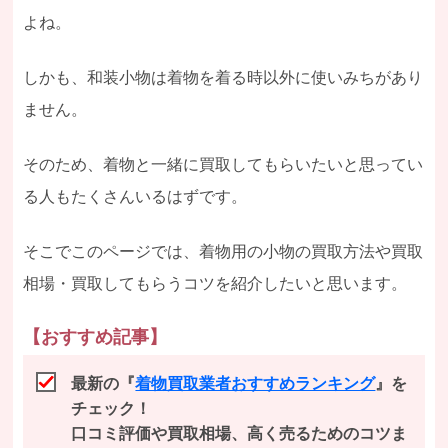
よね。
しかも、和装小物は着物を着る時以外に使いみちがあり
ません。
そのため、着物と一緒に買取してもらいたいと思ってい
る人もたくさんいるはずです。
そこでこのページでは、着物用の小物の買取方法や買取
相場・買取してもらうコツを紹介したいと思います。
【おすすめ記事】
最新の『
着物買取業者おすすめランキング
』を
チェック！
口コミ評価や買取相場、高く売るためのコツま