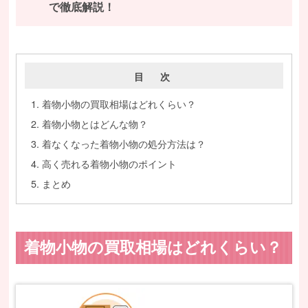
で徹底解説！
目 次
着物小物の買取相場はどれくらい？
着物小物とはどんな物？
着なくなった着物小物の処分方法は？
高く売れる着物小物のポイント
まとめ
着物小物の買取相場はどれくらい？