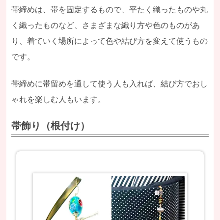
帯締めは、帯を固定するもので、平たく織ったものや丸
く織ったものなど、さまざまな織り方や色のものがあ
り、着ていく場所によって色や結び方を変えて使うもの
です。
帯締めに帯留めを通して使う人も入れば、結び方でおし
ゃれを楽しむ人もいます。
帯飾り（根付け）