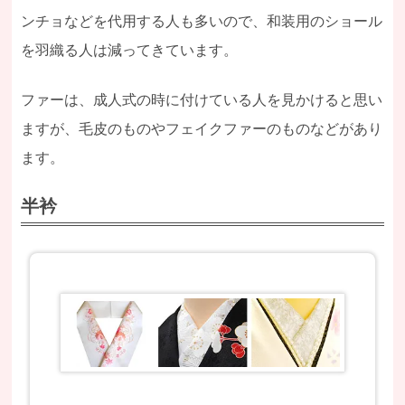
ンチョなどを代用する人も多いので、和装用のショール
を羽織る人は減ってきています。
ファーは、成人式の時に付けている人を見かけると思い
ますが、毛皮のものやフェイクファーのものなどがあり
ます。
半衿