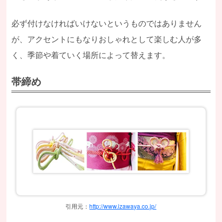
必ず付けなければいけないというものではありません
が、アクセントにもなりおしゃれとして楽しむ人が多
く、季節や着ていく場所によって替えます。
帯締め
引用元：
http://www.izawaya.co.jp/