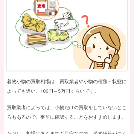
着物小物の買取相場は、買取業者や小物の種類・状態に
よっても違い、100円～5万円くらいです。
買取業者によっては、小物だけの買取をしていないとこ
ろもあるので、事前に確認することをおすすめします。
ただし、相場はあくまでも目安なので、必ず値段がつく