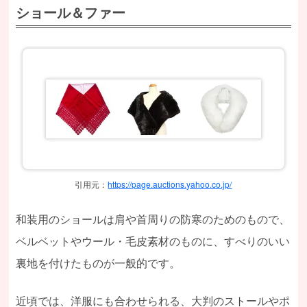
ショール＆ファー
引用元：
https://page.auctions.yahoo.co.jp/
和装用のショールは肩や首周りの防寒のためのもので、
ベルベットやウール・毛皮素材のものに、すべりのいい
裏地を付けたものが一般的です。
近頃では、洋服にも合わせられる、大判のストールやポ