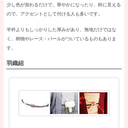
少し色が加わるだけで、華やかになったり、粋に見える
ので、アクセントとして付ける人も多いです。
半衿よりもしっかりした厚みがあり、無地だけではな
く、柄物やレース・パールがついているものもありま
す。
羽織紐