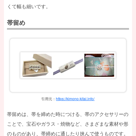
くて幅も細いです。
帯留め
引用元：
https://kimono-kitai.info/
帯留めは、帯を締めた時につける、帯のアクセサリーの
ことで、宝石やガラス・焼物など、さまざまな素材や形
のものがあり、帯締めに通したり挟んで使うものです。