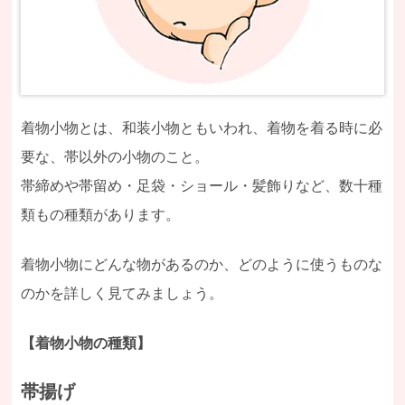
着物小物とは、和装小物ともいわれ、着物を着る時に必
要な、帯以外の小物のこと。
帯締めや帯留め・足袋・ショール・髪飾りなど、数十種
類もの種類があります。
着物小物にどんな物があるのか、どのように使うものな
のかを詳しく見てみましょう。
【着物小物の種類】
帯揚げ