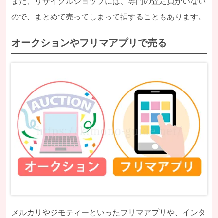
また、リサイクルショップには、専門の査定員がいない
ので、まとめて売ってしまって損することもあります。
オークションやフリマアプリで売る
メルカリやジモティーといったフリマアプリや、インタ