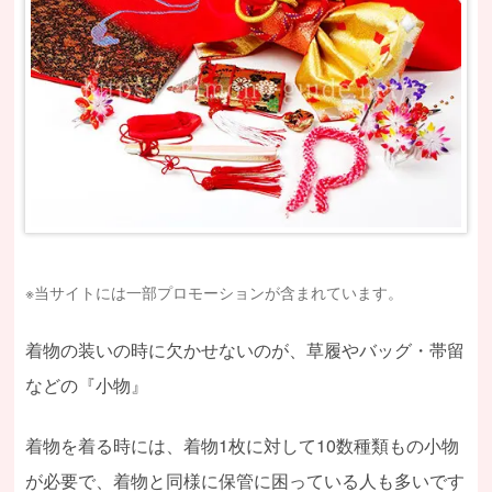
※当サイトには一部プロモーションが含まれています。
着物の装いの時に欠かせないのが、草履やバッグ・帯留
などの『小物』
着物を着る時には、着物1枚に対して10数種類もの小物
が必要で、着物と同様に保管に困っている人も多いです