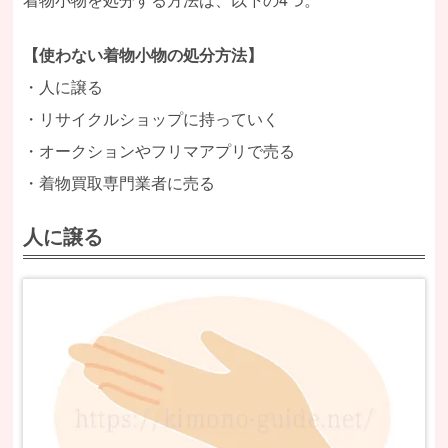
【使わない着物小物の処分方法】
・人に譲る
・リサイクルショップに持っていく
・オークションやフリマアプリで売る
・着物買取専門業者に売る
人に譲る