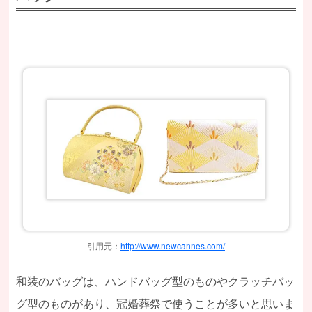
引用元：
http://www.newcannes.com/
和装のバッグは、ハンドバッグ型のものやクラッチバッ
グ型のものがあり、冠婚葬祭で使うことが多いと思いま