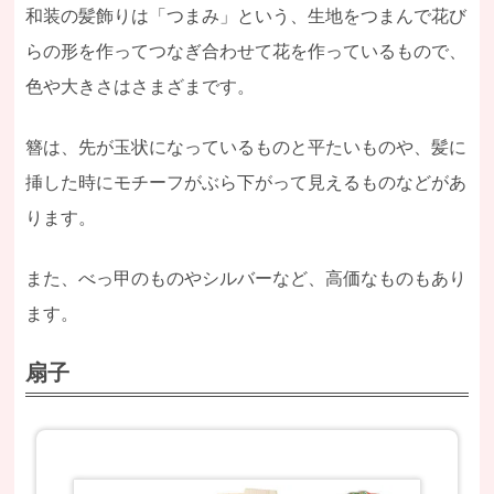
和装の髪飾りは「つまみ」という、生地をつまんで花び
らの形を作ってつなぎ合わせて花を作っているもので、
色や大きさはさまざまです。
簪は、先が玉状になっているものと平たいものや、髪に
挿した時にモチーフがぶら下がって見えるものなどがあ
ります。
また、べっ甲のものやシルバーなど、高価なものもあり
ます。
扇子