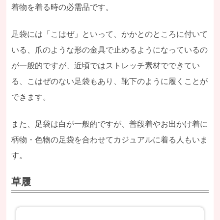
着物を着る時の必需品です。
足袋には「こはぜ」といって、かかとのところに付いて
いる、爪のような形の金具で止めるようになっているの
が一般的ですが、近頃ではストレッチ素材でできてい
る、こはぜのない足袋もあり、靴下のように履くことが
できます。
また、足袋は白が一般的ですが、普段着やお出かけ着に
柄物・色物の足袋を合わせてカジュアルに着る人もいま
す。
草履