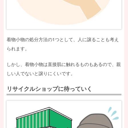
着物小物の処分方法の1つとして、人に譲ることも考え
られます。
しかし、着物小物は直接肌に触れるものもあるので、親
しい人でないと譲りにくいです。
リサイクルショップに待っていく