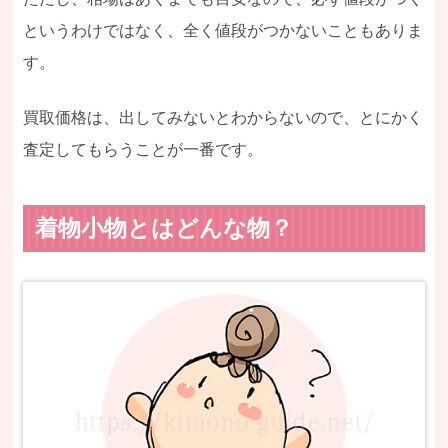
というわけではなく、全く値段がつかないこともありま
す。
買取価格は、出してみないとわからないので、とにかく
査定してもらうことが一番です。
着物小物とはどんな物？