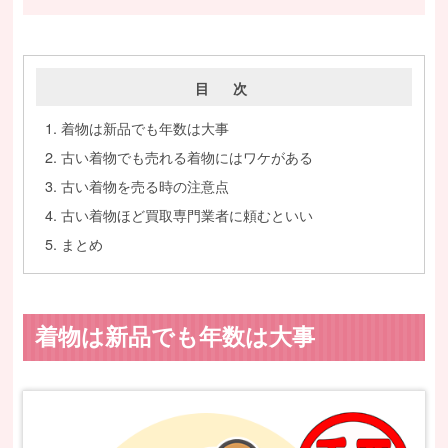
目 次
着物は新品でも年数は大事
古い着物でも売れる着物にはワケがある
古い着物を売る時の注意点
古い着物ほど買取専門業者に頼むといい
まとめ
着物は新品でも年数は大事