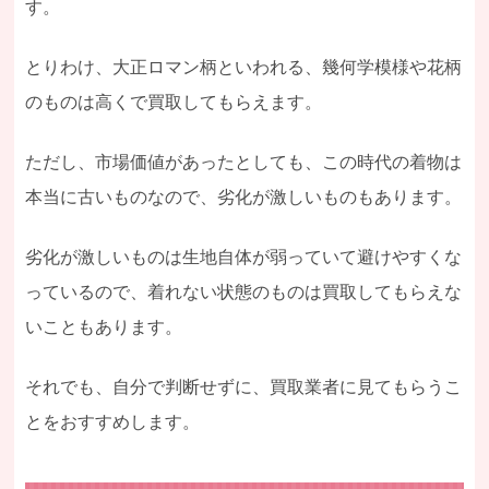
す。
とりわけ、大正ロマン柄といわれる、幾何学模様や花柄
のものは高くで買取してもらえます。
ただし、市場価値があったとしても、この時代の着物は
本当に古いものなので、劣化が激しいものもあります。
劣化が激しいものは生地自体が弱っていて避けやすくな
っているので、着れない状態のものは買取してもらえな
いこともあります。
それでも、自分で判断せずに、買取業者に見てもらうこ
とをおすすめします。