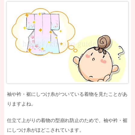
袖や衿・裾にしつけ糸がついている着物を見たことがあ
りますよね。
仕立て上がりの着物の型崩れ防止のためで、袖や衿・裾
にしつけ糸がほどこされています。