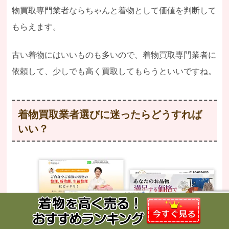
物買取専門業者ならちゃんと着物として価値を判断して
もらえます。
古い着物にはいいものも多いので、着物買取専門業者に
依頼して、少しでも高く買取してもらうといいですね。
着物買取業者選びに迷ったらどうすれば
いい？