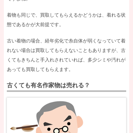
着物も同じで、買取してもらえるかどうかは、着れる状
態であるかが大前提です。
古い着物の場合、経年劣化で糸自体が弱くなっていて着
れない場合は買取してもらえないこともありますが、古
くてもきちんと手入れされていれば、多少シミや汚れが
あっても買取してもらえます。
古くても有名作家物は売れる？