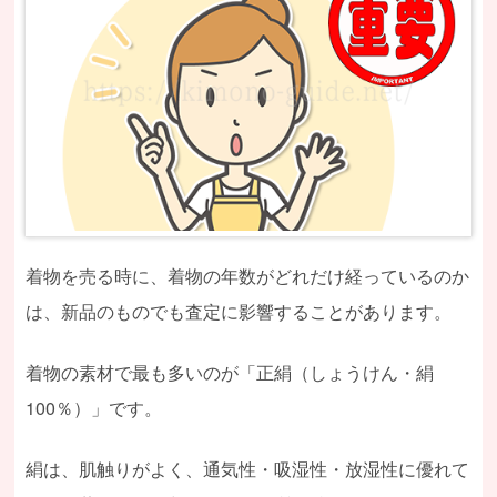
着物を売る時に、着物の年数がどれだけ経っているのか
は、新品のものでも査定に影響することがあります。
着物の素材で最も多いのが「正絹（しょうけん・絹
100％）」です。
絹は、肌触りがよく、通気性・吸湿性・放湿性に優れて