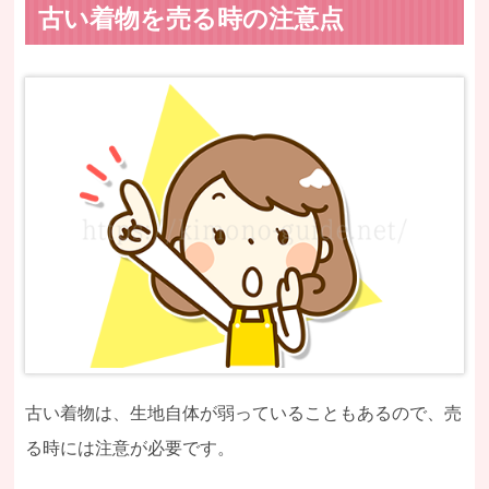
古い着物を売る時の注意点
古い着物は、生地自体が弱っていることもあるので、売
る時には注意が必要です。