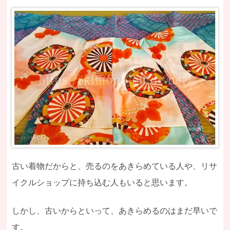
古い着物だからと、売るのをあきらめている人や、リサ
イクルショップに持ち込む人もいると思います。
しかし、古いからといって、あきらめるのはまだ早いで
す。