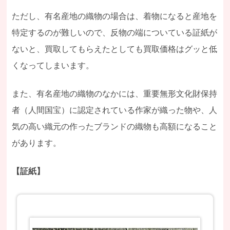
ただし、有名産地の織物の場合は、着物になると産地を
特定するのが難しいので、反物の端についている証紙が
ないと、買取してもらえたとしても買取価格はグッと低
くなってしまいます。
また、有名産地の織物のなかには、重要無形文化財保持
者（人間国宝）に認定されている作家が織った物や、人
気の高い織元の作ったブランドの織物も高額になること
があります。
【証紙】