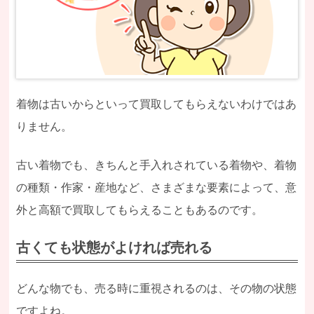
着物は古いからといって買取してもらえないわけではあ
りません。
古い着物でも、きちんと手入れされている着物や、着物
の種類・作家・産地など、さまざまな要素によって、意
外と高額で買取してもらえることもあるのです。
古くても状態がよければ売れる
どんな物でも、売る時に重視されるのは、その物の状態
ですよね。