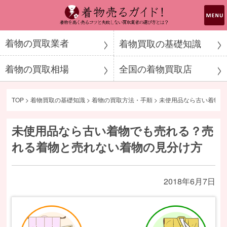
着物売るガイド！
着物の買取業者
着物買取の基礎知識
着物の買取相場
全国の着物買取店
TOP
>
着物買取の基礎知識
>
着物の買取方法・手順
>
未使用品なら古い着物で
未使用品なら古い着物でも売れる？売
れる着物と売れない着物の見分け方
2018年6月7日