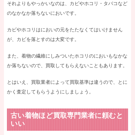
それよりもやっかいなのは、カビやホコリ・タバコなど
のなかなか落ちないにおいです。
カビやホコリはにおいの元をたたなくてはいけません
が、カビを落とすのは大変です。
また、着物の繊維にしみついたホコリのにおいもなかな
か落ちないので、買取してもらえないこともあります。
とはいえ、買取業者によって買取基準は違うので、とに
かく査定してもらうようにしましょう。
古い着物ほど買取専門業者に頼むと
いい