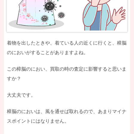
着物を出したときや、着ている人の近くに行くと、樟脳
のにおいがすることがありますよね。
この樟脳のにおい、買取の時の査定に影響すると思いま
すか？
大丈夫です。
樟脳のにおいは、風を通せば取れるので、あまりマイナ
スポイントにはなりません。