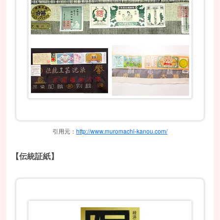
引用元：
http://www.muromachi-kanou.com/
【伝統証紙】