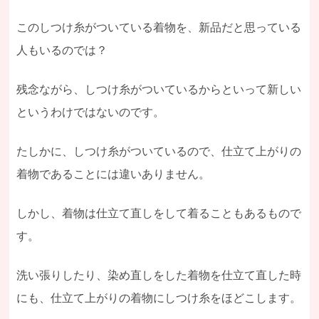
このしつけ糸がついている着物を、新品だと思っている
人もいるのでは？
残念ながら、しつけ糸がついているからといって新しい
というわけではないのです。
たしかに、しつけ糸がついているので、仕立て上がりの
着物であることには違いありません。
しかし、着物は仕立て直しをして着ることもあるもので
す。
洗い張りしたり、染め直しをした着物を仕立て直した時
にも、仕立て上がりの着物にしつけ糸をほどこします。