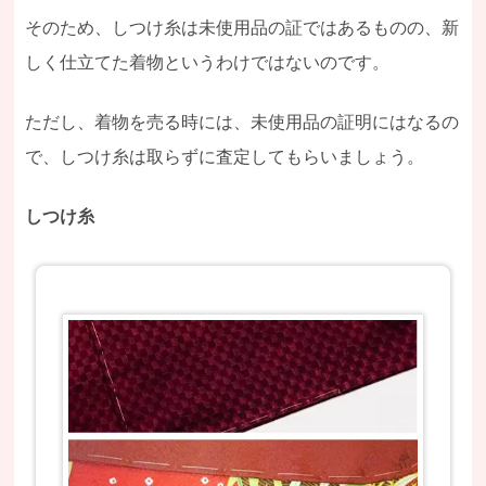
そのため、しつけ糸は未使用品の証ではあるものの、新
しく仕立てた着物というわけではないのです。
ただし、着物を売る時には、未使用品の証明にはなるの
で、しつけ糸は取らずに査定してもらいましょう。
しつけ糸