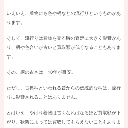
いえいえ、着物にも色や柄などの流行りというものがあ
ります。
そして、流行りは着物を売る時の査定に大きく影響があ
り、柄や色合いが古いと買取額が低くなることもありま
す。
その、柄の古さは、10年が目安。
ただし、古典柄といわれる昔からの伝統的な柄は、流行
りに影響されることはありません。
とはいえ、やはり着物は古くなればなるほど買取額が下
がり、状態によっては買取してもらえないこともありま