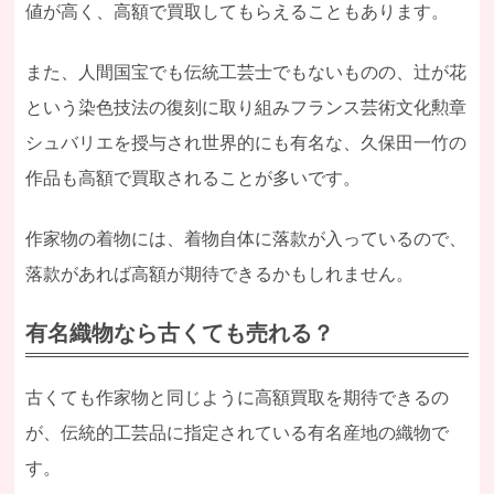
値が高く、高額で買取してもらえることもあります。
また、人間国宝でも伝統工芸士でもないものの、辻が花
という染色技法の復刻に取り組みフランス芸術文化勲章
シュバリエを授与され世界的にも有名な、久保田一竹の
作品も高額で買取されることが多いです。
作家物の着物には、着物自体に落款が入っているので、
落款があれば高額が期待できるかもしれません。
有名織物なら古くても売れる？
古くても作家物と同じように高額買取を期待できるの
が、伝統的工芸品に指定されている有名産地の織物で
す。