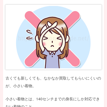
古くても新しくても、なかなか買取してもらいにくいの
が、小さい着物。
小さい着物とは、140センチまでの身長にしか対応でき
ない着物のこと。