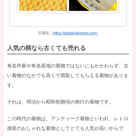
引用元：
https://tokusenkimono.com/
人気の柄なら古くても売れる
有名作家や有名産地の着物ではないにもかかわらず、古
い着物のなかでも高くで買取してもらえる着物がありま
す。
それは、明治から昭和初期頃の柄行の着物です。
この時代の着物は、アンティーク着物といわれ、レトロ
感覚のおしゃれな着物としてとても人気が高いからで