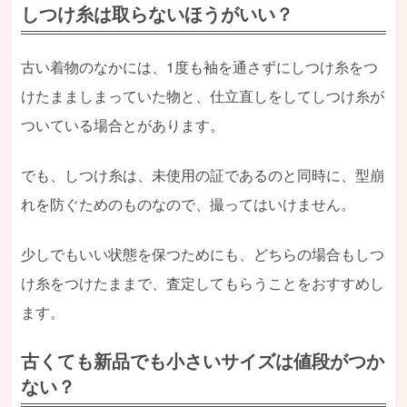
しつけ糸は取らないほうがいい？
古い着物のなかには、1度も袖を通さずにしつけ糸をつ
けたまましまっていた物と、仕立直しをしてしつけ糸が
ついている場合とがあります。
でも、しつけ糸は、未使用の証であるのと同時に、型崩
れを防ぐためのものなので、撮ってはいけません。
少しでもいい状態を保つためにも、どちらの場合もしつ
け糸をつけたままで、査定してもらうことをおすすめし
ます。
古くても新品でも小さいサイズは値段がつか
ない？