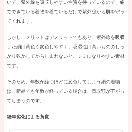
いて、紫外線を吸収しやすい性質を持っているので、絹
でできている着物を着ているだけで紫外線から肌を守っ
てくれます。
しかし、メリットはデメリットでもあり、紫外線を吸収
した絹は黄色く変色しやすく、吸湿性は高いもののしっ
かり乾かしてからしまわないと、シミになりやすい素材
です。
そのため、年数が経つほどに変色してしまう絹の着物
は、新品でも年数が経っている場合は、買取額が下がっ
てしまうのです。
経年劣化による黃変