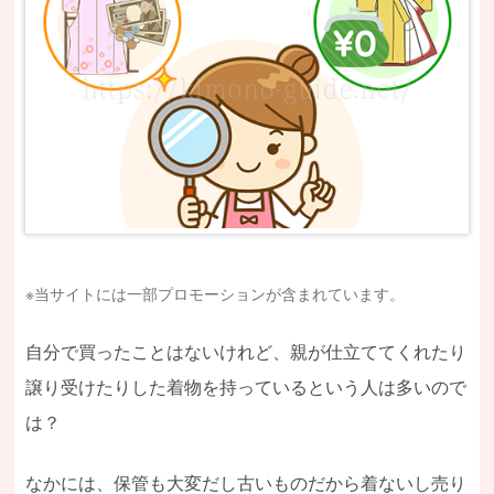
※当サイトには一部プロモーションが含まれています。
自分で買ったことはないけれど、親が仕立ててくれたり
譲り受けたりした着物を持っているという人は多いので
は？
なかには、保管も大変だし古いものだから着ないし売り