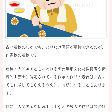
古い着物のなかでも、とりわけ高額が期待できるのが、
作家物の着物です。
通称・人間国宝ともいわれる重要無形文化財保持者や伝
統的工芸士に認定されている作家の作品の場合は、古く
ても買取してもらえるうえに、高額になることもありま
す。
特に、人間国宝や伝統工芸士などの故人の作品は希少価