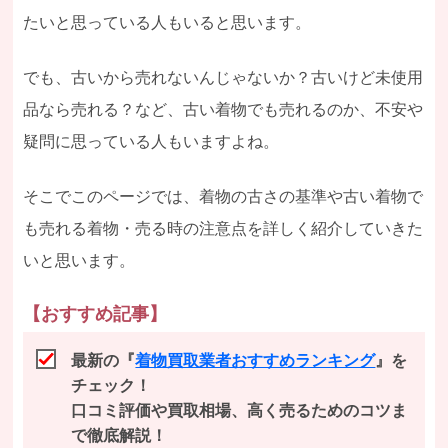
たいと思っている人もいると思います。
でも、古いから売れないんじゃないか？古いけど未使用
品なら売れる？など、古い着物でも売れるのか、不安や
疑問に思っている人もいますよね。
そこでこのページでは、着物の古さの基準や古い着物で
も売れる着物・売る時の注意点を詳しく紹介していきた
いと思います。
【おすすめ記事】
最新の『
着物買取業者おすすめランキング
』を
チェック！
口コミ評価や買取相場、高く売るためのコツま
で徹底解説！