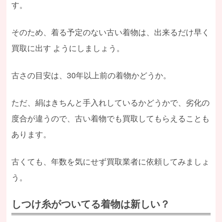
す。
そのため、着る予定のない古い着物は、出来るだけ早く
買取に出す ようにしましょう。
古さの目安は、30年以上前の着物かどうか。
ただ、絹はきちんと手入れしているかどうかで、劣化の
度合が違うので、古い着物でも買取してもらえることも
あります。
古くても、年数を気にせず買取業者に依頼してみましょ
う。
しつけ糸がついてる着物は新しい？