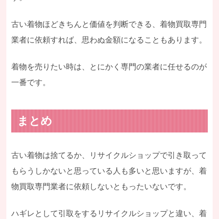
古い着物ほどきちんと価値を判断できる、着物買取専門
業者に依頼すれば、思わぬ金額になることもあります。
着物を売りたい時は、とにかく専門の業者に任せるのが
一番です。
まとめ
古い着物は捨てるか、リサイクルショップで引き取って
もらうしかないと思っている人も多いと思いますが、着
物買取専門業者に依頼しないともったいないです。
ハギレとして引取をするリサイクルショップと違い、着