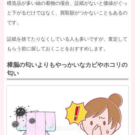
模造品が多い紬の着物の場合、証紙がないと価値がぐっ
と下がるだけではなく、買取額がつかないこともあるの
です。
証紙を捨てたりなくしている人も多いですが、査定して
もらう前に探しておくことをおすすめします。
樟脳の匂いよりもやっかいなカビやホコリの
匂い