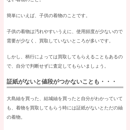
簡単にいえば、子供の着物のことです。
子供の着物は汚れやすいうえに、使用頻度が少ないので
需要が少なく、買取していないところが多いです。
しかし、柄行によっては買取してもらえることもあるの
で、自分で判断せずに査定してもらいましょう。
証紙がないと値段がつかないことも・・・
大島紬を買った、結城紬を買ったと自分がわかっていて
も、着物を買取してもらう時には証紙がないとただの紬
の着物。