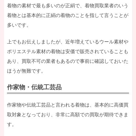
着物の素材で最も多いのが正絹で、着物買取業者のいう
着物とは基本的に正絹の着物のことを指して言うことが
多いです。
上でもお伝えしましたが、近年増えているウール素材や
ポリエステル素材の着物は安価で販売されていることも
あり、買取不可の業者もあるので事前に確認しておいた
ほうが無難です。
作家物・伝統工芸品
作家物や伝統工芸品と言われる着物は、基本的に高価買
取対象となっており、非常に高額での買取が期待できま
す。