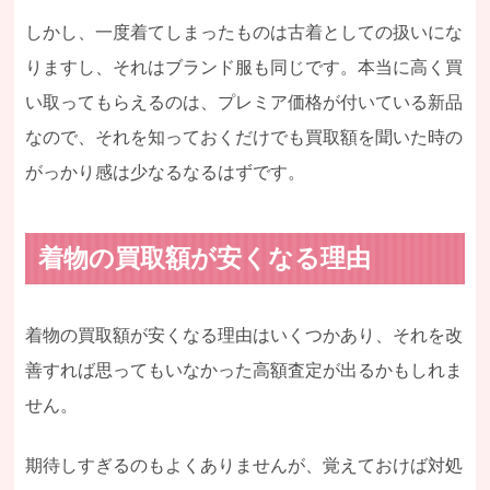
しかし、一度着てしまったものは古着としての扱いにな
りますし、それはブランド服も同じです。本当に高く買
い取ってもらえるのは、プレミア価格が付いている新品
なので、それを知っておくだけでも買取額を聞いた時の
がっかり感は少なるなるはずです。
着物の買取額が安くなる理由
着物の買取額が安くなる理由はいくつかあり、それを改
善すれば思ってもいなかった高額査定が出るかもしれま
せん。
期待しすぎるのもよくありませんが、覚えておけば対処