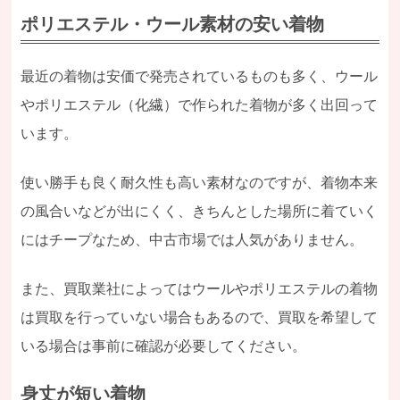
ポリエステル・ウール素材の安い着物
最近の着物は安価で発売されているものも多く、ウール
やポリエステル（化繊）で作られた着物が多く出回って
います。
使い勝手も良く耐久性も高い素材なのですが、着物本来
の風合いなどが出にくく、きちんとした場所に着ていく
にはチープなため、中古市場では人気がありません。
また、買取業社によってはウールやポリエステルの着物
は買取を行っていない場合もあるので、買取を希望して
いる場合は事前に確認が必要してください。
身丈が短い着物