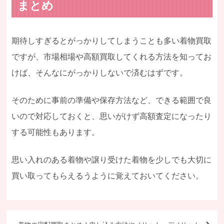
まとめ
期待しすぎるとがっかりしてしまうことも多い着物買取
ですが、市場相場や高額買取してくれる方法を知ってお
けば、そんなにがっかりしないで済むはずです。
そのために事前の準備や保存方法など、できる範囲で良
いので対応しておくと、思いがけず高額査定になったり
する可能性もあります。
思い入れのある着物や譲り受けた着物を少しでも大切に
買い取ってもらえるうように覚えておいてください。