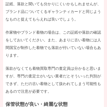
証紙、落款と聞いても分かりにくいかもしれませんが、
ブランド品についてくるギャランティカードと同じよう
なものと捉えてもらえれば良いでしょう。
作家物やブランド着物の場合は、この証紙や落款の確認
をしておいてください。また、あまりに古い着物には人
間国宝が制作した着物でも落款が付いていない場合もあ
ります。
落款がなくても着物買取専門の査定員は分かると思いま
すが、専門の査定士がいない業者だとそういった判別が
できず、ただの古い着物として扱われてしまう可能性も
あるので注意が必要です。
保管状態が良い・綺麗な状態