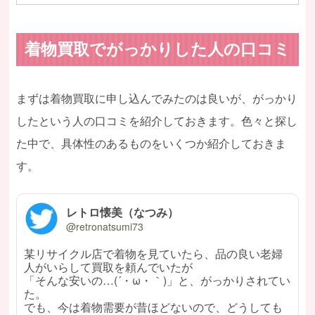
着物買取でがっかりした人の口コミ
まずは着物買取に申し込んでみたのは良いが、がっかり
したという人の口コミを紹介しておきます。色々と探し
た中で、具体性のあるものをいくつか紹介しておきま
す。
レトロ懐美（なつみ）
@retronatsumi73
某リサイクル店で着物を見ていたら、品の良い老婦
人がいらして買取を頼んでいたが
「そんな安いの…(´・ω・｀)」と、がっかりされてい
た。
でも、今は着物需要が昔ほどないので、どうしても