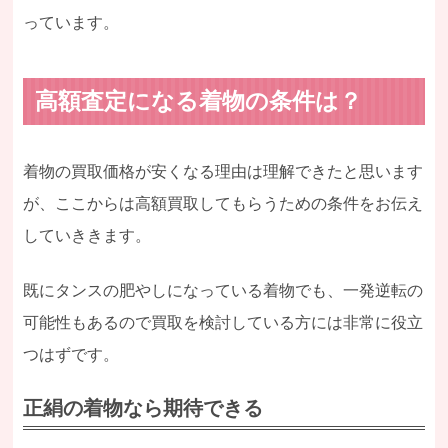
っています。
高額査定になる着物の条件は？
着物の買取価格が安くなる理由は理解できたと思います
が、ここからは高額買取してもらうための条件をお伝え
していききます。
既にタンスの肥やしになっている着物でも、一発逆転の
可能性もあるので買取を検討している方には非常に役立
つはずです。
正絹の着物なら期待できる