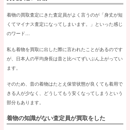
着物の買取査定にきた査定員がよく言うのが「身丈が短
くてマイナス査定になってしまいます。」といった感じ
のワード…
私も着物を買取に出した際に言われたことがあるのです
が、日本人の平均身長は昔と比べてずいぶん上がってい
ます。
そのため、昔の着物はたとえ保管状態が良くても着用で
きる人が少なく、どうしてもう安くなってしまうという
部分もあります。
着物の知識がない査定員が買取をした