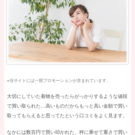
※当サイトには一部プロモーションが含まれています。
大切にしていた着物を売ったらがっかりするような値段
で買い取られた…高いものだからもっと高い金額で買い
取ってもらえると思ってたという口コミをよく見ます。
なかには数百円で買い叩かれた、秤に乗せて重さで買い