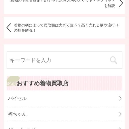
着物の宅配買取まとめ！申し込み方法やメリット・デメリット
を解説
着物の柄によって買取額は大きく違う？高く売れる柄や流行り
の柄を解説！
おすすめ着物買取店
バイセル
福ちゃん