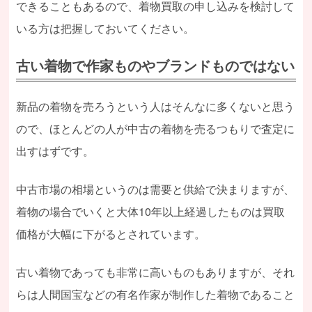
できることもあるので、着物買取の申し込みを検討して
いる方は把握しておいてください。
古い着物で作家ものやブランドものではない
新品の着物を売ろうという人はそんなに多くないと思う
ので、ほとんどの人が中古の着物を売るつもりで査定に
出すはずです。
中古市場の相場というのは需要と供給で決まりますが、
着物の場合でいくと大体10年以上経過したものは買取
価格が大幅に下がるとされています。
古い着物であっても非常に高いものもありますが、それ
らは人間国宝などの有名作家が制作した着物であること