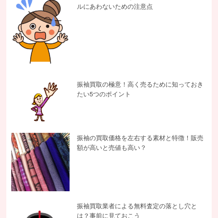
ルにあわないための注意点
振袖買取の極意！高く売るために知っておき
たい5つのポイント
振袖の買取価格を左右する素材と特徴！販売
額が高いと売値も高い？
振袖買取業者による無料査定の落とし穴と
は？事前に見ておこう