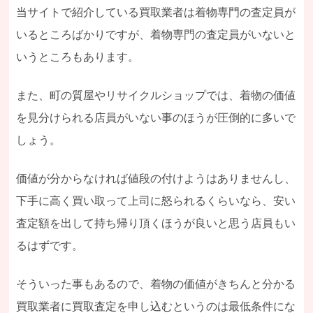
当サイトで紹介している買取業者は着物専門の査定員が
いるところばかりですが、着物専門の査定員がいないと
いうところもあります。
また、町の質屋やリサイクルショップでは、着物の価値
を見分けられる店員がいない事のほうが圧倒的に多いで
しょう。
価値が分からなければ値段の付けようはありませんし、
下手に高く買い取って上司に怒られるくらいなら、安い
査定額を出して持ち帰り頂くほうが良いと思う店員もい
るはずです。
そういった事もあるので、着物の価値がきちんと分かる
買取業者に買取査定を申し込むというのは最低条件にな