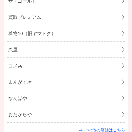
ザ・ゴールド
買取プレミアム
着物10（旧ヤマトク）
久屋
コメ兵
まんがく屋
なんぼや
おたからや
→ その他の店舗はこちら