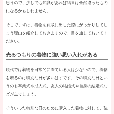
思うので、少しでも知識があれば結果は全然違ったもの
になるかもしれません。
そこでまずは、着物を買取に出した際にがっかりしてし
まう理由を紹介しておきますので、目を通しておいてく
ださい。
売るつもりの着物に強い思い入れがある
現代では着物を日常的に着ている人は少ないので、着物
を着るのは特別な日が多いはずです。その特別な日とい
うのも卒業式や成人式、友人の結婚式や自身の結婚式な
どが主でしょう。
そういった特別な日のために購入した着物に対して、強