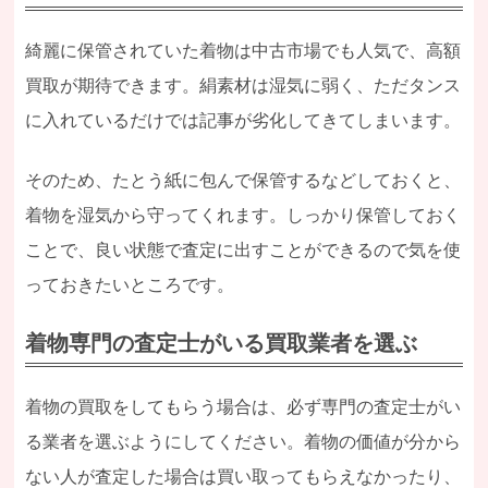
綺麗に保管されていた着物は中古市場でも人気で、高額
買取が期待できます。絹素材は湿気に弱く、ただタンス
に入れているだけでは記事が劣化してきてしまいます。
そのため、たとう紙に包んで保管するなどしておくと、
着物を湿気から守ってくれます。しっかり保管しておく
ことで、良い状態で査定に出すことができるので気を使
っておきたいところです。
着物専門の査定士がいる買取業者を選ぶ
着物の買取をしてもらう場合は、必ず専門の査定士がい
る業者を選ぶようにしてください。着物の価値が分から
ない人が査定した場合は買い取ってもらえなかったり、