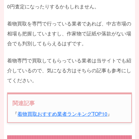
0円査定になったりするかもしれません。
着物買取を専門で行っている業者であれば、中古市場の
相場も把握していますし、作家物で証紙や落款がない場
合でも判別してもらえるはずです。
着物専門で買取してもらっている業者は当サイトでも紹
介しているので、気になる方はそちらの記事も参考にし
てください。
関連記事
『
着物買取おすすめ業者ランキングTOP10
』