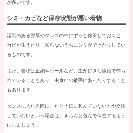
が多いです。
シミ・カビなど保存状態が悪い着物
湿気のある部屋やタンスの中にずっと保管しておくと、
カビが生えたり、知らないうちにシミができたりしてい
るものです。
また、着物は正絹やウールなど、虫が好きな繊維で作ら
れていることもあり、虫食いの被害にあったりすること
もあります。
タンスに入れる際に、たとう紙に包んでいない方や交換
していないという場合は、きちんと包んで保管するよう
にしましょう。