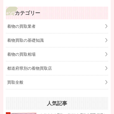
カテゴリー
着物の買取業者
着物買取の基礎知識
着物の買取相場
都道府県別の着物買取店
買取全般
人気記事