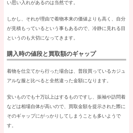
い思い入れがあるのは当然です。
しかし、それが理由で着物本来の価値よりも高く、自分
が見積もっているという事もあるので、冷静に見れる目
というのも大切になってきます。
購入時の値段と買取額のギャップ
着物を仕立てから行った場合は、普段買っているカジュ
アルな服と比べると全然違った金額になります。
安いものでも十万以上はするものですし、振袖や訪問着
などは相場自体が高いので、買取金額を提示された際に
そのギャップにがっかりしてしまうことも多いようで
す。