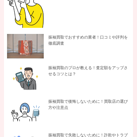
振袖買取でおすすめの業者！口コミや評判を
徹底調査
振袖買取のプロが教える！査定額をアップさ
せるコツとは？
振袖買取で後悔しないために！買取店の選び
方や注意点
振袖買取で失敗しないために！詐欺やトラブ