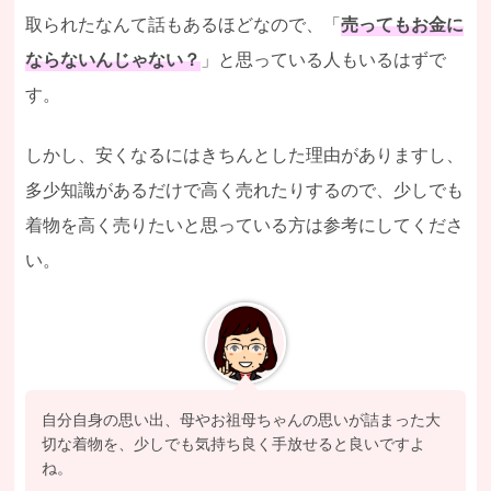
取られたなんて話もあるほどなので、「
売ってもお金に
ならないんじゃない？
」と思っている人もいるはずで
す。
しかし、安くなるにはきちんとした理由がありますし、
多少知識があるだけで高く売れたりするので、少しでも
着物を高く売りたいと思っている方は参考にしてくださ
い。
自分自身の思い出、母やお祖母ちゃんの思いが詰まった大
切な着物を、少しでも気持ち良く手放せると良いですよ
ね。