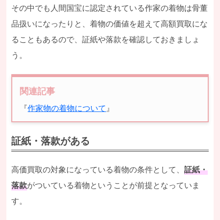
その中でも人間国宝に認定されている作家の着物は骨董
品扱いになったりと、着物の価値を超えて高額買取にな
ることもあるので、証紙や落款を確認しておきましょ
う。
関連記事
『
作家物の着物について
』
証紙・落款がある
高価買取の対象になっている着物の条件として、
証紙・
落款
がついている着物ということが前提となっていま
す。