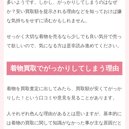
多いようです。しかし、がっかりしてしまうのはなぜ
か？安い買取額を提示される理由などを知っておけば嫌
な気持ちをせずに済むかもしれません。
せっかく大切な着物を売るなら少しでも良い気分で売っ
て欲しいので、気になる方は是非読み進めてください。
着物買取でがっかりしてしまう理由
着物を買取査定に出してみたら、買取額が安くてがっか
りした！という口コミや意見を見ることがあります。
人それぞれ色んな理由があるとは思いますが、基本的に
は着物の買取に関して知識がなかった事が主な原因だと